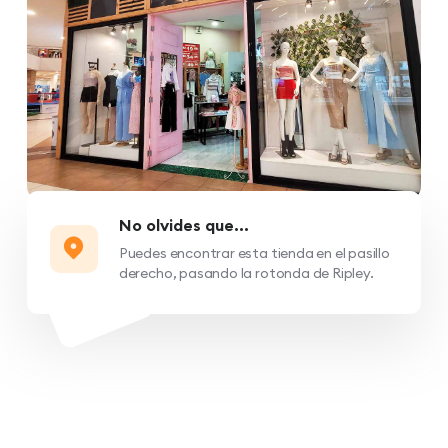
No olvides que...
Puedes encontrar esta tienda en el pasillo
derecho, pasando la rotonda de Ripley.