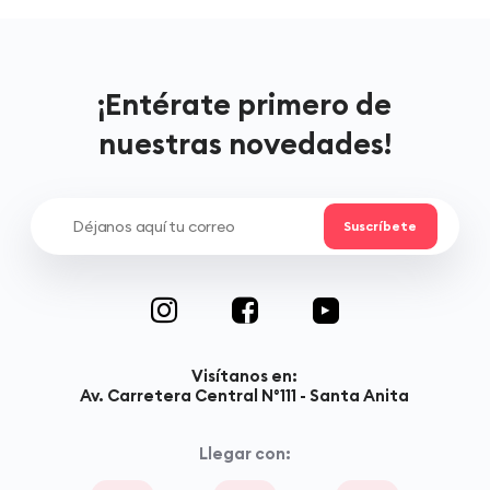
¡Entérate primero de
nuestras novedades!
Visítanos en:
Av. Carretera Central N°111 - Santa Anita
Llegar con: