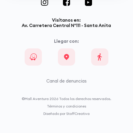
Visítanos en:
Av. Carretera Central N°111 - Santa Anita
Llegar con:
Canal de denuncias
©Mall Aventura
2026
Todos los derechos reservados.
Términos y condiciones
Diseñado por StaffCreativa