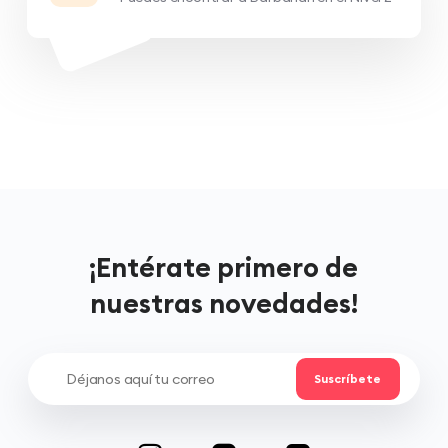
¡Entérate primero de
nuestras novedades!