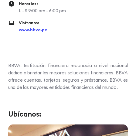
Horarios:
L - S 9:00 am - 6:00 pm
Visítanos:
www.bbva.pe
BBVA. Institución financiera reconocia a nivel nacional
dedica a brindar las mejores soluciones financieras. BBVA
ofrece cuentas, tarjetas, seguros y préstamos. BBVA es
una de las mayores entidades financieras del mundo.
Ubícanos: