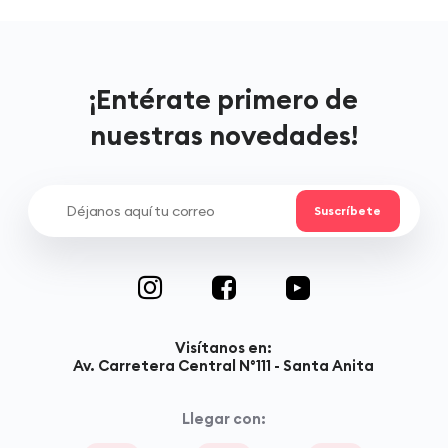
¡Entérate primero de
nuestras novedades!
Visítanos en:
Av. Carretera Central N°111 - Santa Anita
Llegar con: