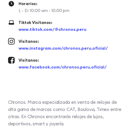
Horarios:
L - D: 10:00 am - 10:00 pm
Tiktok Visítanos:
www.tiktok.com/@chronos.peru
Visítanos:
www.instagram.com/chronos.peru.oficial/
Visítanos:
www.facebook.com/chronos.peru.oficial/
Chronos. Marca especializada en venta de relojes de
alta gama de marcas como CAT, Boulova, Timex entre
otras. En Chronos encontrarás relojes de lujos,
deportivos, smart y joyería.