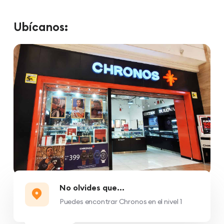
Ubícanos:
No olvides que...
Puedes encontrar Chronos en el nivel 1