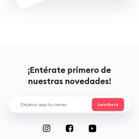
¡Entérate primero de
nuestras novedades!