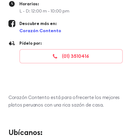
Horarios:
L - D: 12:00 m - 10:00 pm
Descubre más en:
Corazón Contento
Pídelo por:
(01) 3510416
Corazón Contento está para ofrecerte los mejores
platos peruanos con una rica sazón de casa.
Ubícanos: