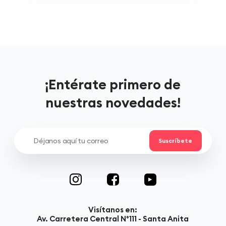
¡Entérate primero de
nuestras novedades!
Visítanos en:
Av. Carretera Central N°111 - Santa Anita