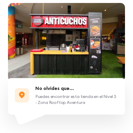
No olvides que...
Puedes encontrar esta tienda en el Nivel 3
- Zona Rooftop Aventura