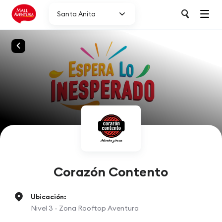
Santa Anita
Corazón Contento
Ubicación:
Nivel 3 - Zona Rooftop Aventura