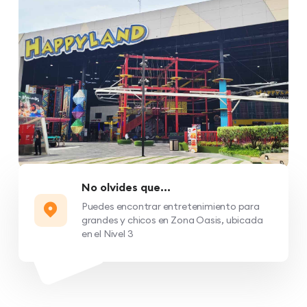
No olvides que...
Puedes encontrar entretenimiento para
grandes y chicos en Zona Oasis, ubicada
en el Nivel 3