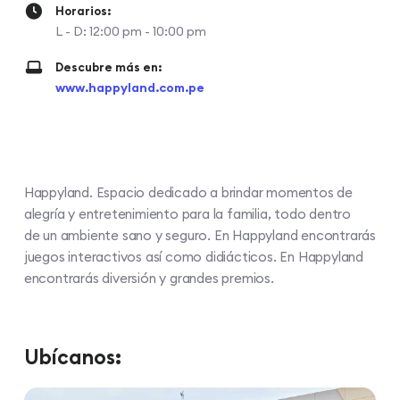
Horarios:
L - D: 12:00 pm - 10:00 pm
Descubre más en:
www.happyland.com.pe
Happyland. Espacio dedicado a brindar momentos de
alegría y entretenimiento para la familia, todo dentro
de un ambiente sano y seguro. En Happyland encontrarás
juegos interactivos así como didiácticos. En Happyland
encontrarás diversión y grandes premios.
Ubícanos: