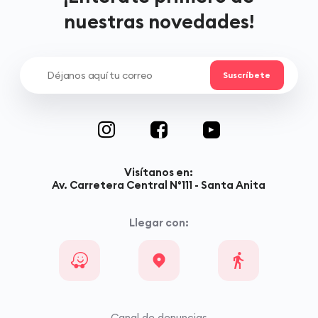
nuestras novedades!
Visítanos en:
Av. Carretera Central N°111 - Santa Anita
Llegar con:
Canal de denuncias