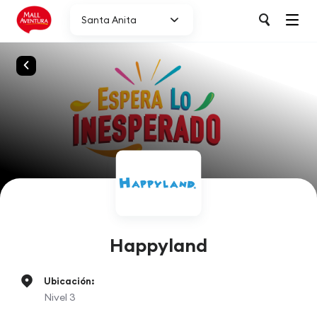
Santa Anita
Happyland
Ubicación:
Nivel 3