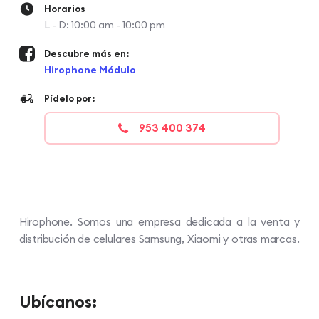
Horarios
L - D: 10:00 am - 10:00 pm
Descubre más en:
Hirophone Módulo
Pídelo por:
953 400 374
Hirophone. Somos una empresa dedicada a la venta y
distribución de celulares Samsung, Xiaomi y otras marcas.
Ubícanos: