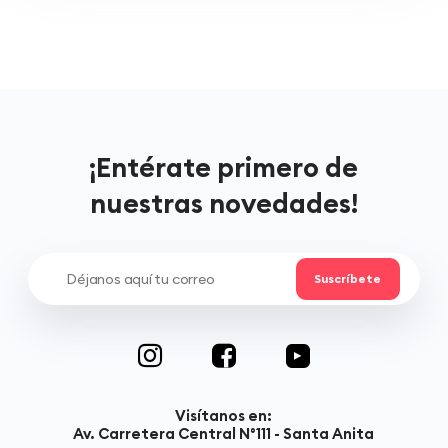
¡Entérate primero de
nuestras novedades!
Visítanos en:
Av. Carretera Central N°111 - Santa Anita