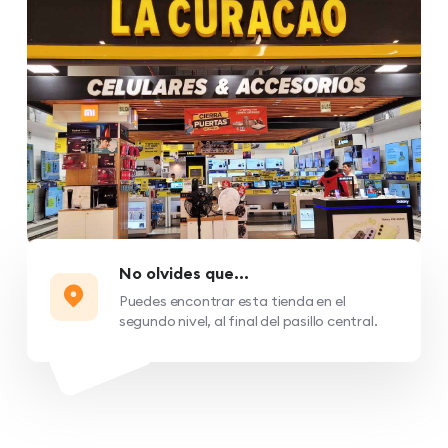
No olvides que...
Puedes encontrar esta tienda en el
segundo nivel, al final del pasillo central.