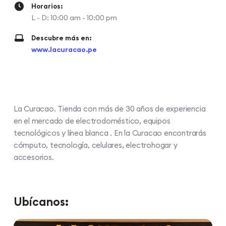
Horarios:
L - D: 10:00 am - 10:00 pm
Descubre más en:
www.lacuracao.pe
La Curacao. Tienda con más de 30 años de experiencia
en el mercado de electrodoméstico, equipos
tecnológicos y línea blanca . En la Curacao encontrarás
cómputo, tecnología, celulares, electrohogar y
accesorios.
Ubícanos: