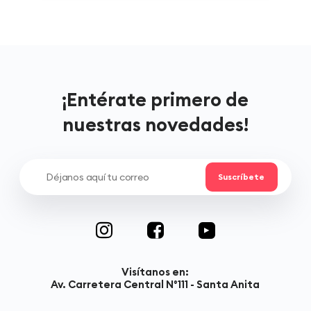
¡Entérate primero de
nuestras novedades!
Visítanos en:
Av. Carretera Central N°111 - Santa Anita