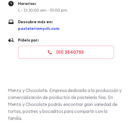
Horarios:
L - D: 10:00 am - 10:00 pm
Descubre más en:
pasteleriamych.com
Pídelo por:
(01) 3540755
Menta y Chocolate. Empresa dedicada a la producción y
comercialización de productos de pastelería fina. En
Menta y Chocolate podrás encontrar gran variedad de
tortas, postres y bocaditos para compartir con la
familia.