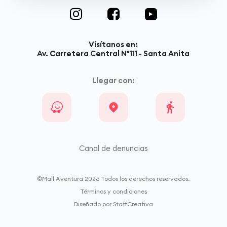
Visítanos en:
Av. Carretera Central N°111 - Santa Anita
Llegar con:
Canal de denuncias
©Mall Aventura
2026
Todos los derechos reservados.
Términos y condiciones
Diseñado por StaffCreativa