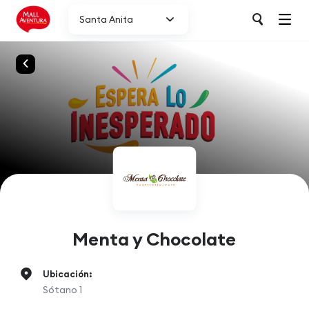
Santa Anita
Menta y Chocolate
Ubicación:
Sótano 1