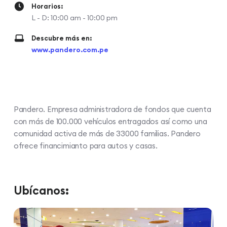
Horarios:
L - D: 10:00 am - 10:00 pm
Descubre más en:
www.pandero.com.pe
Pandero. Empresa administradora de fondos que cuenta
con más de 100.000 vehículos entragados así como una
comunidad activa de más de 33000 familias. Pandero
ofrece financimianto para autos y casas.
Ubícanos: