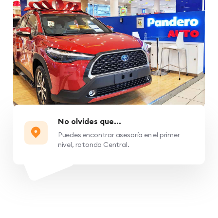
No olvides que...
Puedes encontrar asesoría en el primer
nivel, rotonda Central.