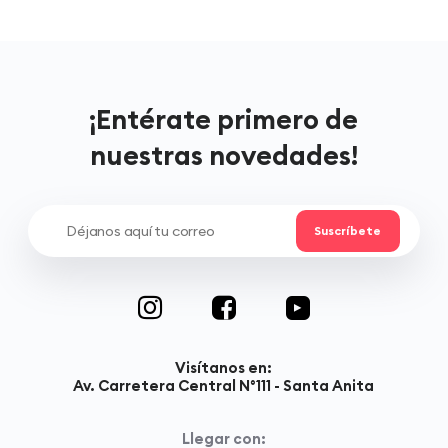
¡Entérate primero de
nuestras novedades!
Visítanos en:
Av. Carretera Central N°111 - Santa Anita
Llegar con: