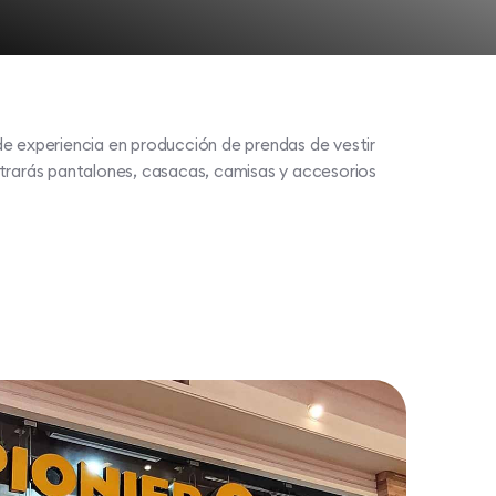
de experiencia en producción de prendas de vestir
ntrarás pantalones, casacas, camisas y accesorios