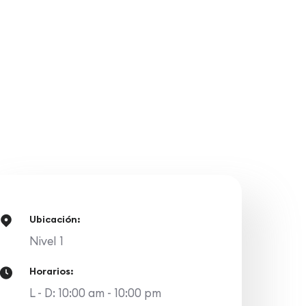
Ubicación:
Nivel 1
Horarios:
L - D: 10:00 am - 10:00 pm