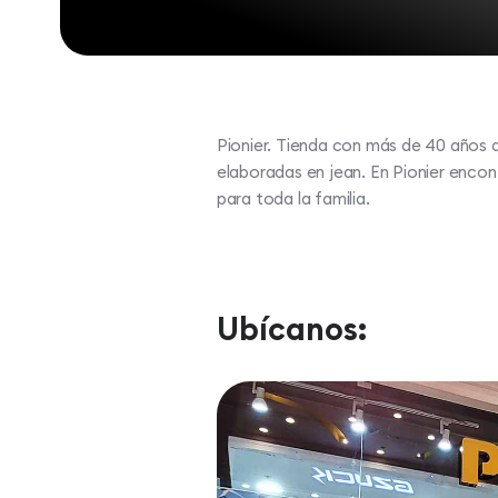
Pionier. Tienda con más de 40 años 
elaboradas en jean. En Pionier enco
para toda la familia.
Ubícanos: