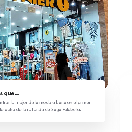
s que...
trar lo mejor de la moda urbana en el primer
o derecho de la rotonda de Saga Falabella.