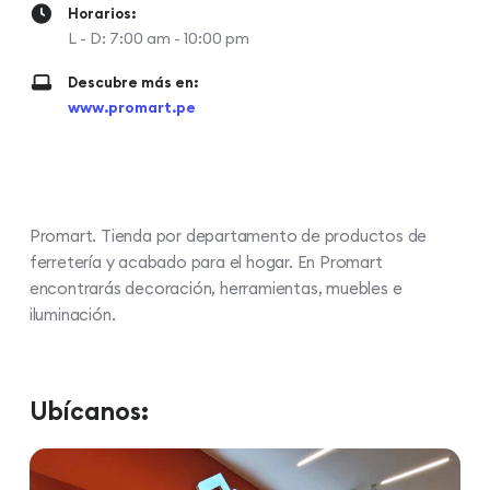
Horarios:
L - D: 7:00 am - 10:00 pm
Descubre más en:
www.promart.pe
Promart. Tienda por departamento de productos de
ferretería y acabado para el hogar. En Promart
encontrarás decoración, herramientas, muebles e
iluminación.
Ubícanos: