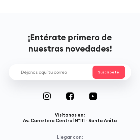
¡Entérate primero de
nuestras novedades!
Visítanos en:
Av. Carretera Central N°111 - Santa Anita
Llegar con: