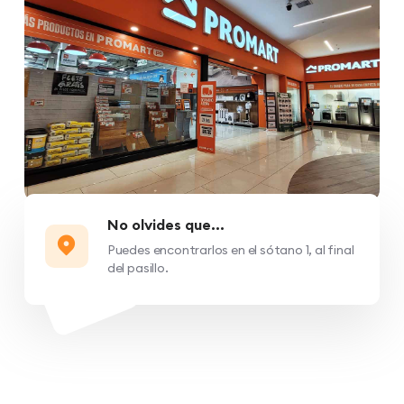
No olvides que...
Puedes encontrarlos en el sótano 1, al final
del pasillo.