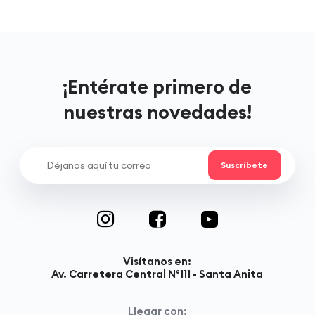
¡Entérate primero de
nuestras novedades!
Visítanos en:
Av. Carretera Central N°111 - Santa Anita
Llegar con: