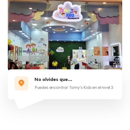
No olvides que...
Puedes encontrar Tomy's Kids en el nivel 3