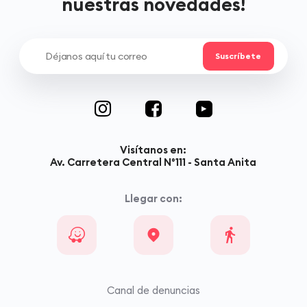
nuestras novedades!
Visítanos en:
Av. Carretera Central N°111 - Santa Anita
Llegar con:
Canal de denuncias