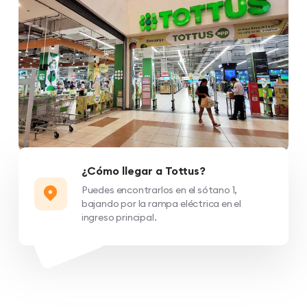
¿Cómo llegar a Tottus?
Puedes encontrarlos en el sótano 1,
bajando por la rampa eléctrica en el
ingreso principal.