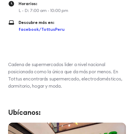
Horarios:
L - D: 7:00 am - 10:00 pm
Descubre más en:
facebook/TottusPeru
Cadena de supermercados lider a nivel nacional
posicionada como la única que da más por menos. En
Tottus encontrarás supermercado, electrodomésticos,
dormitorio, hogar y moda.
Ubícanos: