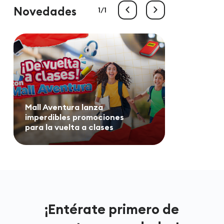
Novedades
1
1
Mall Aventura lanza
imperdibles promociones
para la vuelta a clases
¡Entérate primero de