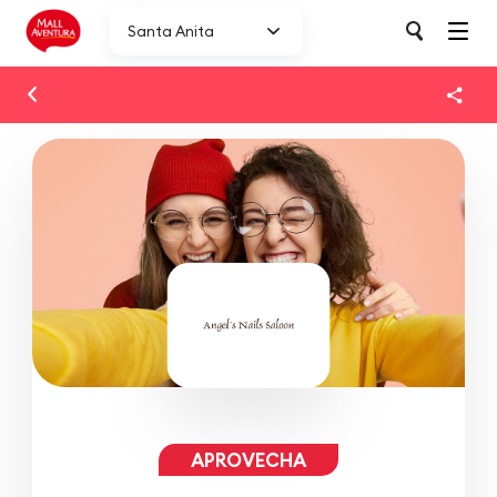
Santa Anita
APROVECHA