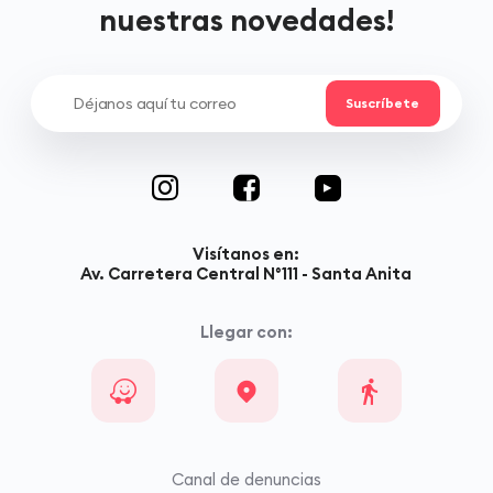
nuestras novedades!
Visítanos en:
Av. Carretera Central N°111 - Santa Anita
Llegar con:
Canal de denuncias