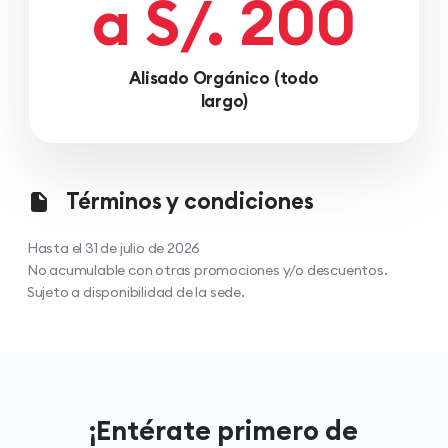
a S/. 200
Alisado Orgánico (todo
largo)
Términos y condiciones
Hasta el 31 de julio de 2026
No acumulable con otras promociones y/o descuentos.
Sujeto a disponibilidad de la sede.
¡Entérate primero de