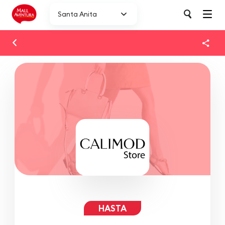
Santa Anita
HASTA