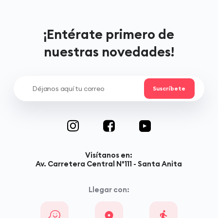
¡Entérate primero de
nuestras novedades!
Visítanos en:
Av. Carretera Central N°111 - Santa Anita
Llegar con: