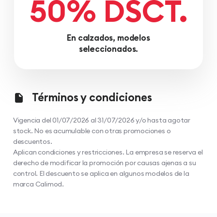
50% DSCT.
En calzados, modelos
seleccionados.
Términos y condiciones
Vigencia del 01/07/2026 al 31/07/2026 y/o hasta agotar
stock. No es acumulable con otras promociones o
descuentos.
Aplican condiciones y restricciones. La empresa se reserva el
derecho de modificar la promoción por causas ajenas a su
control. El descuento se aplica en algunos modelos de la
marca Calimod.