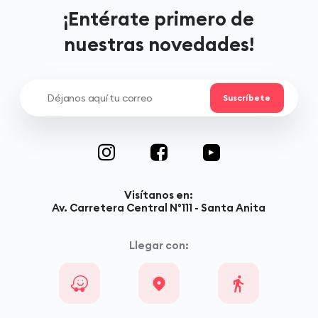
¡Entérate primero de
nuestras novedades!
Visítanos en:
Av. Carretera Central N°111 - Santa Anita
Llegar con: