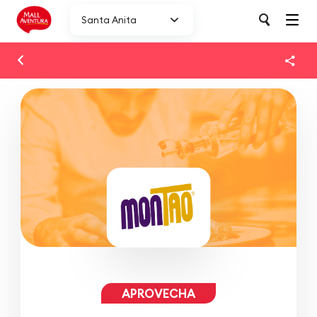
Santa Anita
APROVECHA