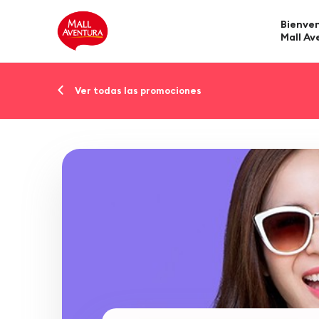
Bienven
Mall Av
Ver todas las promociones