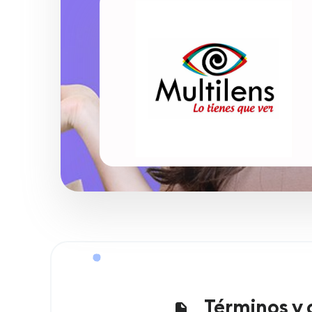
Términos y 