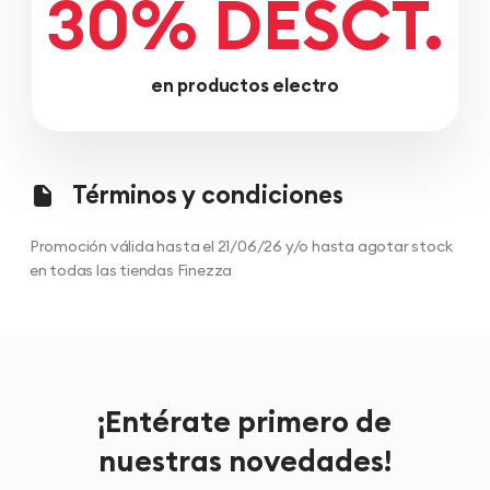
30% DESCT.
en productos electro
Términos y condiciones
Promoción válida hasta el 21/06/26 y/o hasta agotar stock
en todas las tiendas Finezza
¡Entérate primero de
nuestras novedades!