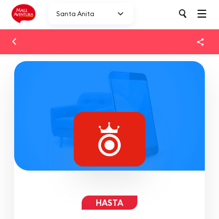
Santa Anita
HASTA