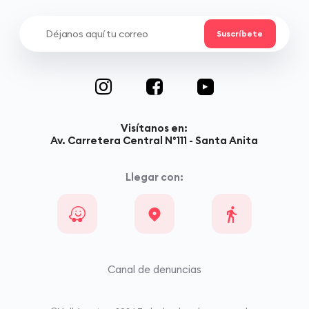
Visítanos en:
Av. Carretera Central N°111 - Santa Anita
Llegar con:
Canal de denuncias