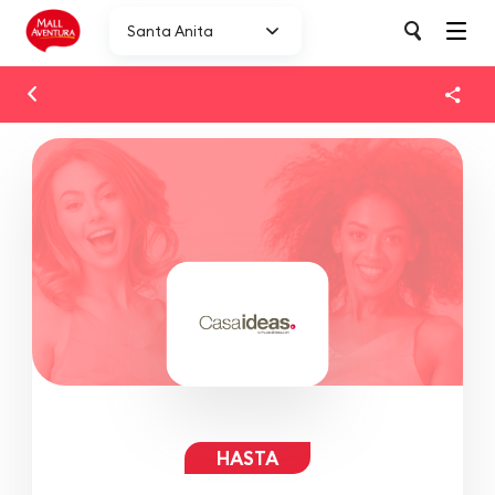
Santa Anita
HASTA