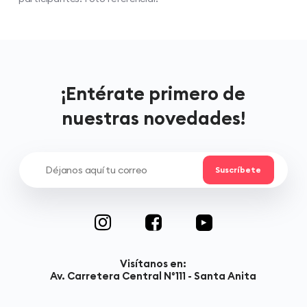
¡Entérate primero de
nuestras novedades!
Visítanos en:
Av. Carretera Central N°111 - Santa Anita