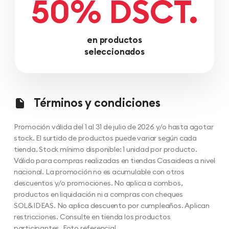
50% DSCT.
en productos
seleccionados
Términos y condiciones
Promoción válida del 1 al 31 de julio de 2026 y/o hasta agotar
stock. El surtido de productos puede variar según cada
tienda. Stock mínimo disponible: 1 unidad por producto.
Válido para compras realizadas en tiendas Casaideas a nivel
nacional. La promoción no es acumulable con otros
descuentos y/o promociones. No aplica a combos,
productos en liquidación ni a compras con cheques
SOL&IDEAS. No aplica descuento por cumpleaños. Aplican
restricciones. Consulte en tienda los productos
participantes. Foto referencial.