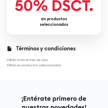
50% DSCT.
en productos
seleccionados
Términos y condiciones
Válido todo el mes de Julio
Válido en productos seleccionados
¡Entérate primero de
nuestras novedades!