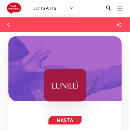
Santa Anita
HASTA