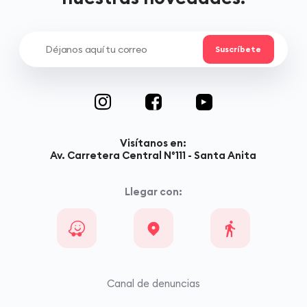
Visítanos en:
Av. Carretera Central N°111 - Santa Anita
Llegar con:
Canal de denuncias