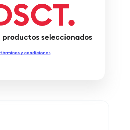
DSCT.
 productos seleccionados
 términos y condiciones