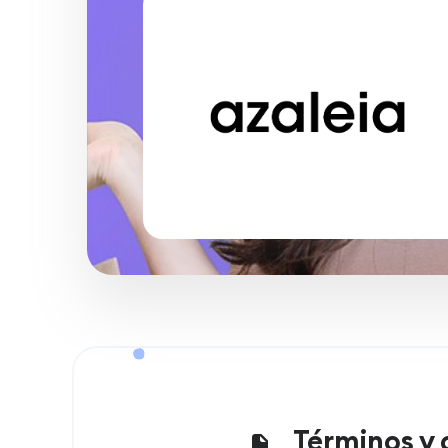
Términos y 