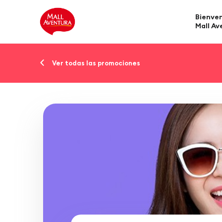
Bienven
Mall Av
Ver todas las promociones