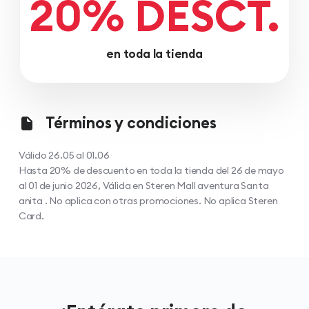
20% DESCT.
en toda la tienda
Términos y condiciones
Válido 26.05 al 01.06
Hasta 20% de descuento en toda la tienda del 26 de mayo
al 01 de junio 2026, Válida en Steren Mall aventura Santa
anita . No aplica con otras promociones. No aplica Steren
Card.