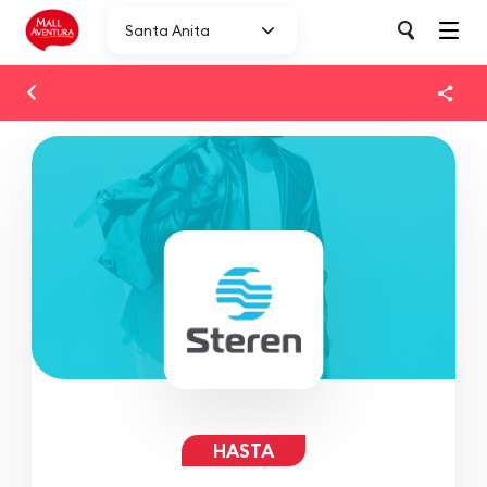
Santa Anita
HASTA