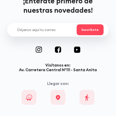
¡Entérate primero de
nuestras novedades!
Visítanos en:
Av. Carretera Central N°111 - Santa Anita
Llegar con: