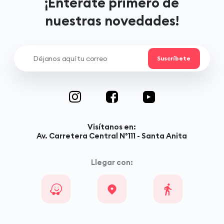
¡Entérate primero de
nuestras novedades!
Visítanos en:
Av. Carretera Central N°111 - Santa Anita
Llegar con: