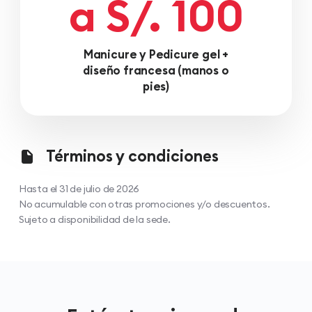
a S/. 100
Manicure y Pedicure gel +
diseño francesa (manos o
pies)
Términos y condiciones
Hasta el 31 de julio de 2026
No acumulable con otras promociones y/o descuentos.
Sujeto a disponibilidad de la sede.