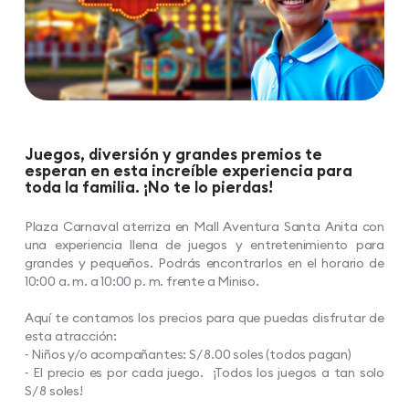
Juegos, diversión y grandes premios te
esperan en esta increíble experiencia para
toda la familia. ¡No te lo pierdas!
Plaza Carnaval aterriza en Mall Aventura Santa Anita con
una experiencia llena de juegos y entretenimiento para
grandes y pequeños. Podrás encontrarlos en el horario de
10:00 a. m. a 10:00 p. m. frente a Miniso.
Aquí te contamos los precios para que puedas disfrutar de
esta atracción:
⁃ Niños y/o acompañantes: S/ 8.00 soles (todos pagan)
⁃ El precio es por cada juego. ¡Todos los juegos a tan solo
S/ 8 soles!