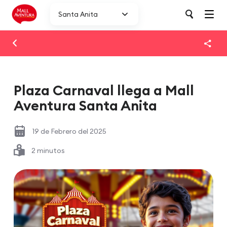
Santa Anita
Plaza Carnaval llega a Mall
Aventura Santa Anita
19 de Febrero del 2025
2 minutos