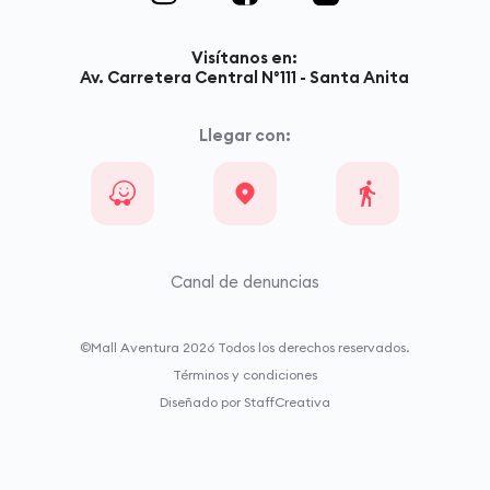
Visítanos en:
Av. Carretera Central N°111 - Santa Anita
Llegar con:
Canal de denuncias
©Mall Aventura
2026
Todos los derechos reservados.
Términos y condiciones
Diseñado por StaffCreativa