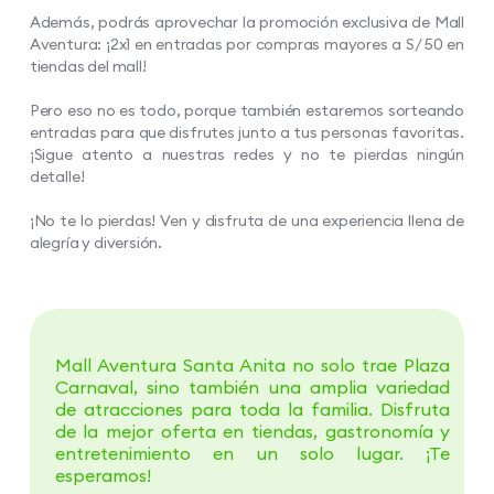
Además, podrás aprovechar la promoción exclusiva de Mall
Aventura: ¡2x1 en entradas por compras mayores a S/ 50 en
tiendas del mall!
Pero eso no es todo, porque también estaremos sorteando
entradas para que disfrutes junto a tus personas favoritas.
¡Sigue atento a nuestras redes y no te pierdas ningún
detalle!
¡No te lo pierdas! Ven y disfruta de una experiencia llena de
alegría y diversión.
Mall Aventura Santa Anita no solo trae Plaza
Carnaval, sino también una amplia variedad
de atracciones para toda la familia. Disfruta
de la mejor oferta en tiendas, gastronomía y
entretenimiento en un solo lugar. ¡Te
esperamos!