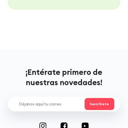
¡Entérate primero de
nuestras novedades!