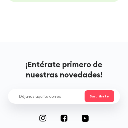
¡Entérate primero de
nuestras novedades!