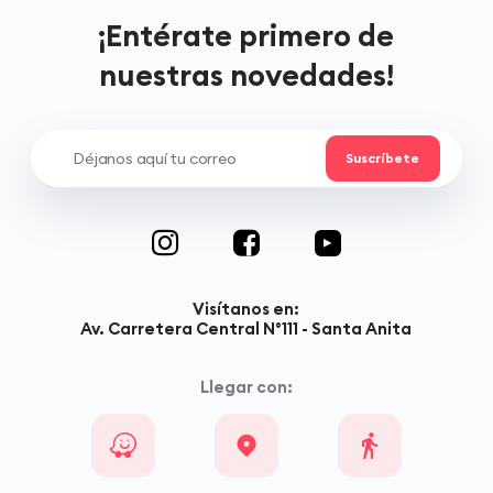
¡Entérate primero de
nuestras novedades!
Visítanos en:
Av. Carretera Central N°111 - Santa Anita
Llegar con: