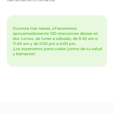
Durante tres meses, ofreceremos
aproximadamente 100 atenciones diarias en
dos turnos, de lunes a sábado, de 8:45 am a
11:45 am y de 2:00 pm a 6:00 pm.
¡Los esperamos para cuidar juntos de su salud
y bienestar!