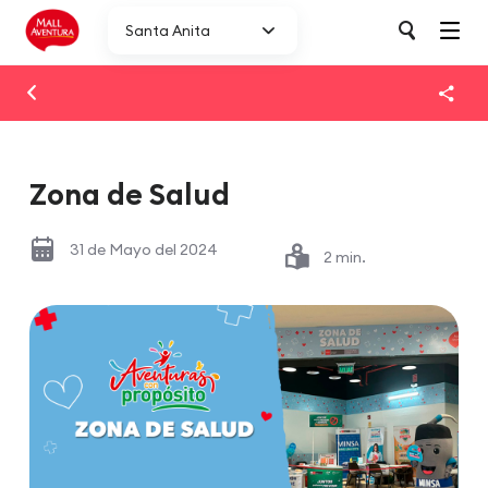
Santa Anita
Zona de Salud
31 de Mayo del 2024
2 min.