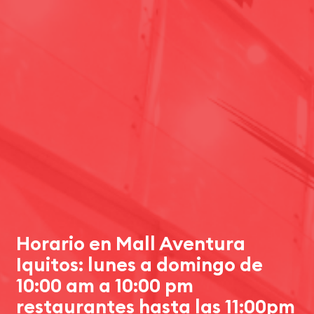
Horario en Mall Aventura
Iquitos: lunes a domingo de
10:00 am a 10:00 pm
restaurantes hasta las 11:00pm