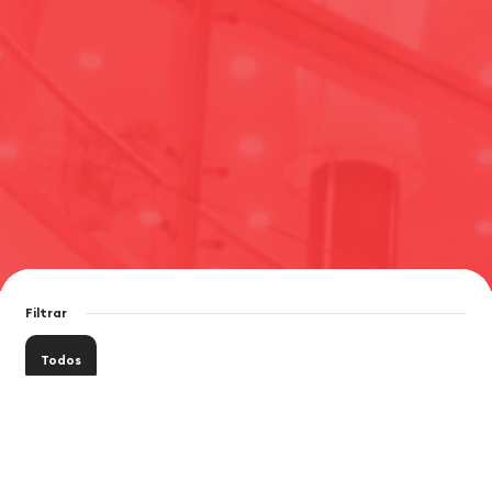
Filtrar
Todos