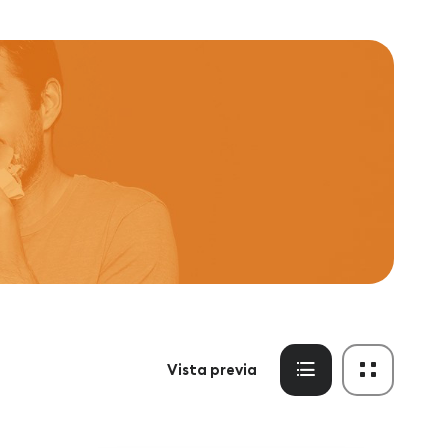
Vista previa