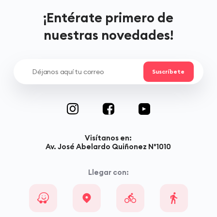
¡Entérate primero de
nuestras novedades!
Visítanos en:
Av. José Abelardo Quiñonez N°1010
Llegar con: