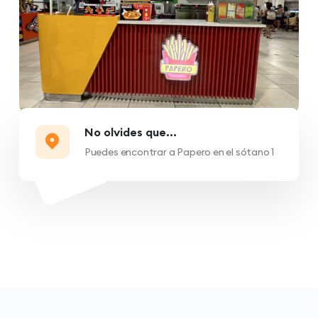
No olvides que...
Puedes encontrar a Papero en el sótano 1