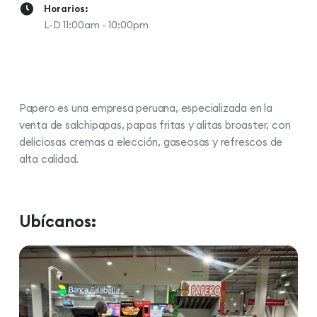
Horarios:
L-D 11:00am - 10:00pm
Papero es una empresa peruana, especializada en la
venta de salchipapas, papas fritas y alitas broaster, con
deliciosas cremas a elección, gaseosas y refrescos de
alta calidad.
Ubícanos: