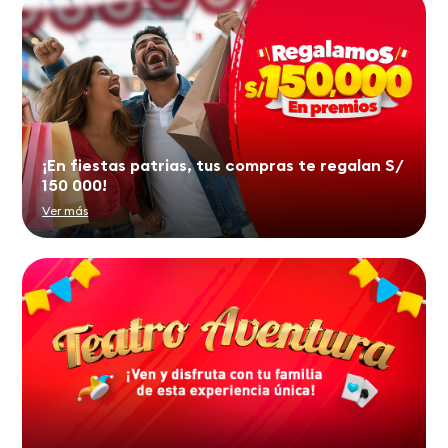
¡En fiestas patrias, tus compras te regalan S/
150 000!
Ver más