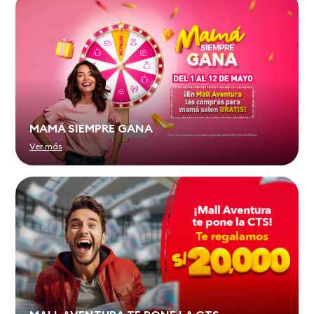
MAMÁ SIEMPRE GANA
Ver más