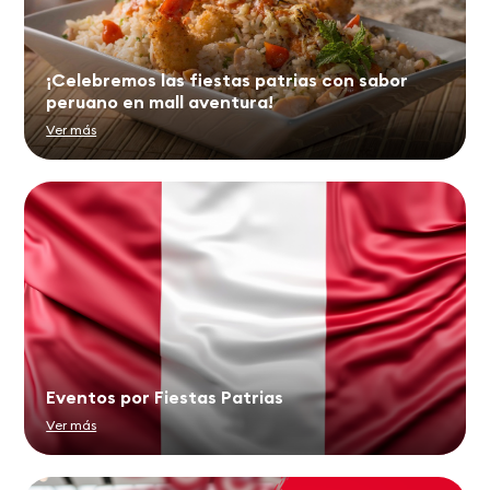
¡Celebremos las fiestas patrias con sabor
peruano en mall aventura!
Ver más
Eventos por Fiestas Patrias
Ver más