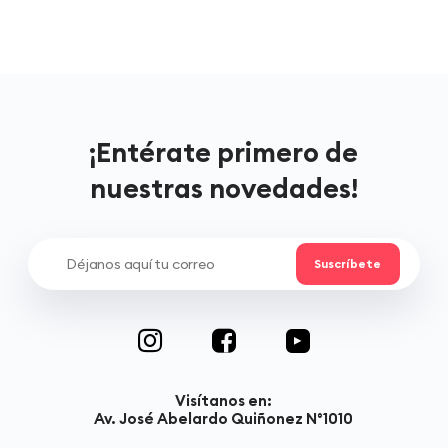
¡Entérate primero de
nuestras novedades!
Visítanos en:
Av. José Abelardo Quiñonez N°1010