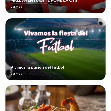
MALL AVENTURA TE PONE LA CTS
Ver más
Vivimos la pasión del fútbol
Ver más