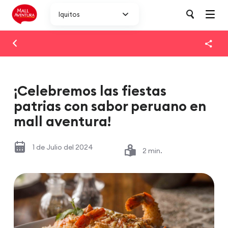
Iquitos
¡Celebremos las fiestas
patrias con sabor peruano en
mall aventura!
1 de Julio del 2024
2 min.