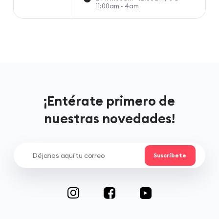
11:00am - 4am
¡Entérate primero de
nuestras novedades!