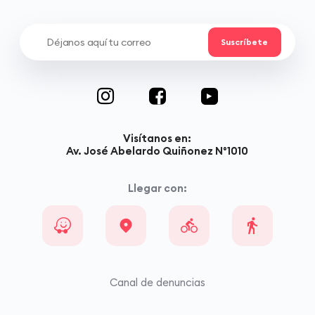
Visítanos en:
Av. José Abelardo Quiñonez N°1010
Llegar con:
Canal de denuncias