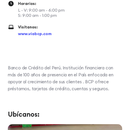
Horarios:
L - V: 9:00 am - 6:00 pm
S: 9:00 am - 1:00 pm
Visítanos:
www.viabcp.com
Banco de Crédito del Perú. Institución financiera con
más de 100 años de presencia en el País enfocada en
apoyar al crecimiento de sus clientes . BCP ofrece
préstamos, tarjetas de crédito, cuentas y seguros.
Ubícanos: