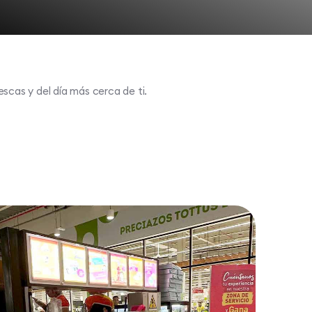
scas y del día más cerca de ti.