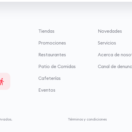
Tiendas
Novedades
Promociones
Servicios
Restaurantes
Acerca de noso
Patio de Comidas
Canal de denunc
Cafeterías
Eventos
rvados.
Términos y condiciones