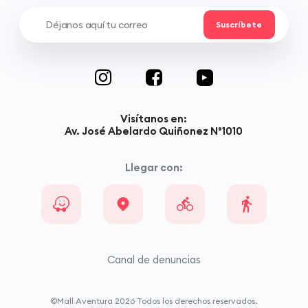
Visítanos en:
Av. José Abelardo Quiñonez N°1010
Llegar con:
Canal de denuncias
©Mall Aventura
2026
Todos los derechos reservados.