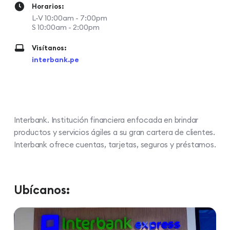
Horarios:
L-V 10:00am - 7:00pm
S 10:00am - 2:00pm
Visítanos:
interbank.pe
Interbank. Institución financiera enfocada en brindar
productos y servicios ágiles a su gran cartera de clientes.
Interbank ofrece cuentas, tarjetas, seguros y préstamos.
Ubícanos: