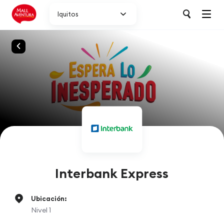
Iquitos
Interbank Express
Ubicación:
Nivel 1