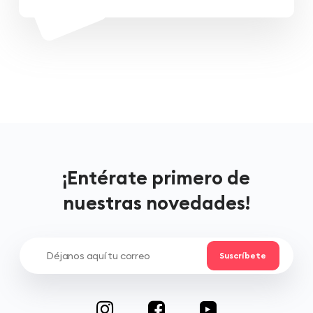
¡Entérate primero de
nuestras novedades!