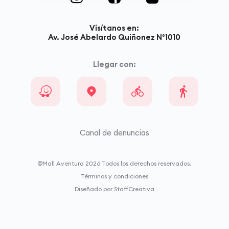
Visítanos en:
Av. José Abelardo Quiñonez N°1010
Llegar con:
Canal de denuncias
©Mall Aventura
2026
Todos los derechos reservados.
Términos y condiciones
Diseñado por StaffCreativa