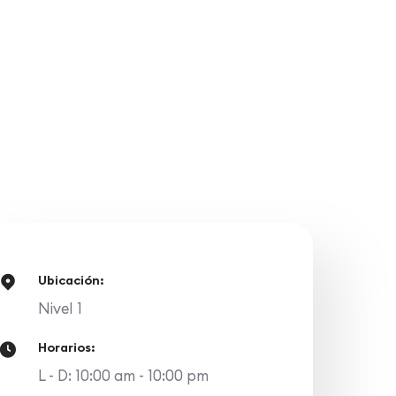
Ubicación:
Nivel 1
Horarios:
L - D: 10:00 am - 10:00 pm