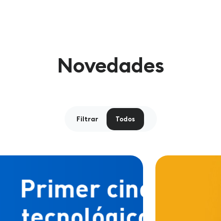
Novedades
Filtrar
Todos