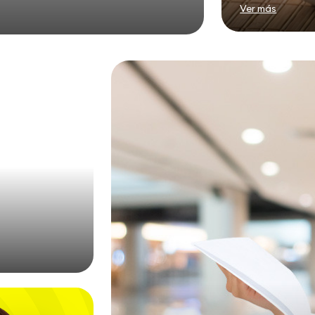
Ver más