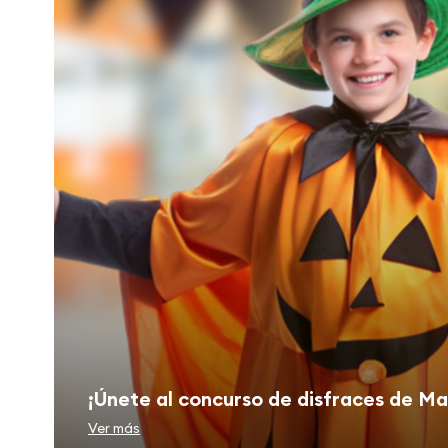
¡Únete al concurso de disfraces de Ma
Ver más