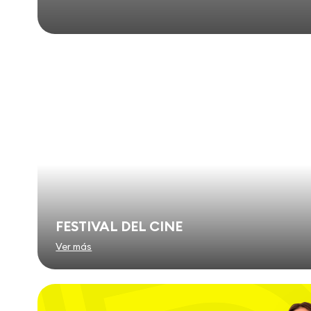
FESTIVAL DEL CINE
Ver más