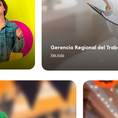
Gerencia Regional del Trab
Ver más