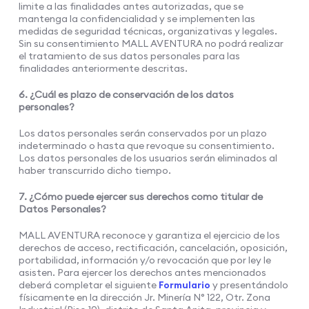
limite a las finalidades antes autorizadas, que se
mantenga la confidencialidad y se implementen las
medidas de seguridad técnicas, organizativas y legales.
Sin su consentimiento MALL AVENTURA no podrá realizar
el tratamiento de sus datos personales para las
finalidades anteriormente descritas.
6. ¿Cuál es plazo de conservación de los datos
personales?
Los datos personales serán conservados por un plazo
indeterminado o hasta que revoque su consentimiento.
Los datos personales de los usuarios serán eliminados al
haber transcurrido dicho tiempo.
7. ¿Cómo puede ejercer sus derechos como titular de
Datos Personales?
MALL AVENTURA reconoce y garantiza el ejercicio de los
derechos de acceso, rectificación, cancelación, oposición,
portabilidad, información y/o revocación que por ley le
asisten. Para ejercer los derechos antes mencionados
deberá completar el siguiente
Formulario
y presentándolo
físicamente en la dirección Jr. Minería N° 122, Otr. Zona