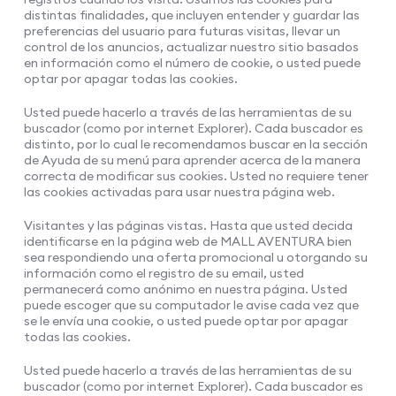
distintas finalidades, que incluyen entender y guardar las
preferencias del usuario para futuras visitas, llevar un
control de los anuncios, actualizar nuestro sitio basados
en información como el número de cookie, o usted puede
optar por apagar todas las cookies.
Usted puede hacerlo a través de las herramientas de su
buscador (como por internet Explorer). Cada buscador es
distinto, por lo cual le recomendamos buscar en la sección
de Ayuda de su menú para aprender acerca de la manera
correcta de modificar sus cookies. Usted no requiere tener
las cookies activadas para usar nuestra página web.
Visitantes y las páginas vistas. Hasta que usted decida
identificarse en la página web de MALL AVENTURA bien
sea respondiendo una oferta promocional u otorgando su
información como el registro de su email, usted
permanecerá como anónimo en nuestra página. Usted
puede escoger que su computador le avise cada vez que
se le envía una cookie, o usted puede optar por apagar
todas las cookies.
Usted puede hacerlo a través de las herramientas de su
buscador (como por internet Explorer). Cada buscador es