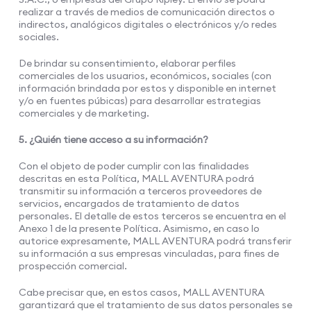
realizar a través de medios de comunicación directos o
indirectos, analógicos digitales o electrónicos y/o redes
sociales.
De brindar su consentimiento, elaborar perfiles
comerciales de los usuarios, económicos, sociales (con
información brindada por estos y disponible en internet
y/o en fuentes púbicas) para desarrollar estrategias
comerciales y de marketing.
5. ¿Quién tiene acceso a su información?
Con el objeto de poder cumplir con las finalidades
descritas en esta Política, MALL AVENTURA podrá
transmitir su información a terceros proveedores de
servicios, encargados de tratamiento de datos
personales. El detalle de estos terceros se encuentra en el
Anexo 1 de la presente Política. Asimismo, en caso lo
autorice expresamente, MALL AVENTURA podrá transferir
su información a sus empresas vinculadas, para fines de
prospección comercial.
Cabe precisar que, en estos casos, MALL AVENTURA
garantizará que el tratamiento de sus datos personales se