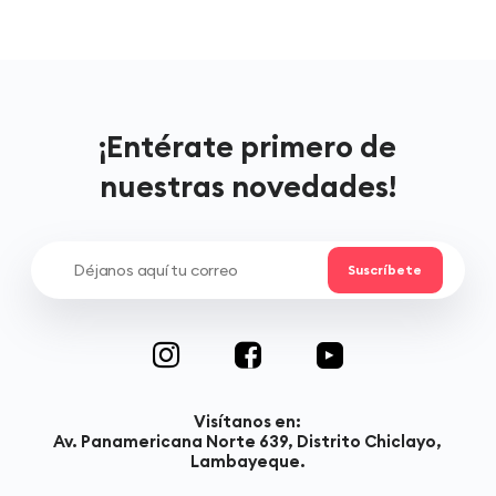
¡Entérate primero de
nuestras novedades!
Visítanos en:
Av. Panamericana Norte 639, Distrito Chiclayo,
Lambayeque.