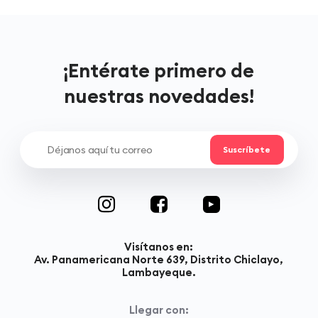
¡Entérate primero de
nuestras novedades!
Visítanos en:
Av. Panamericana Norte 639, Distrito Chiclayo,
Lambayeque.
Llegar con: