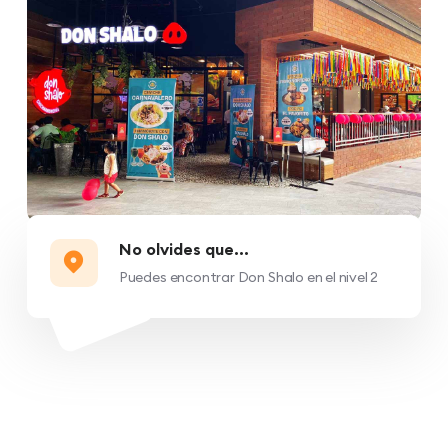
No olvides que...
Puedes encontrar Don Shalo en el nivel 2