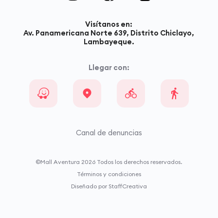
Visítanos en:
Av. Panamericana Norte 639, Distrito Chiclayo,
Lambayeque.
Llegar con:
Canal de denuncias
©Mall Aventura
2026
Todos los derechos reservados.
Términos y condiciones
Diseñado por StaffCreativa