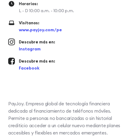
Horarios:
L - D 10:00 a.m. - 10:00 p.m.
Visítanos:
www.payjoy.com/pe
Descubre más en:
Instagram
Descubre más en:
Facebook
PayJoy. Empresa global de tecnología financiera
dedicada al financiamiento de teléfonos móviles.
Permite a personas no bancarizadas o sin historial
crediticio acceder a un celular nuevo mediante planes
accesibles y flexibles en mercados emergentes.