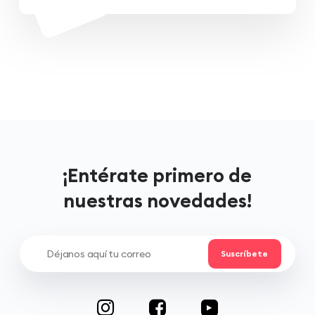
¡Entérate primero de
nuestras novedades!