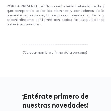
POR LA PRESENTE certifico que he leído detenidamente y
que comprendo todos los términos y condiciones de la
presente autorización, habiendo comprendido su tenor y
encontrándome conforme con todas las estipulaciones
antes mencionadas.
__________________________________
(Colocar nombre y firma de la persona)
¡Entérate primero de
nuestras novedades!