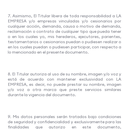
7. Asimismo, El Titular libera de toda responsabilidad a LA
EMPRESA y/o empresas vinculadas y/o cesionarios por
cualquier acción, demanda, causa o motivo de demanda,
reclamación o contrato de cualquier tipo que pueda tener
o en los cuales yo, mis herederos, ejecutores, parientes,
testamentarios o cesionarios puedan o pudiesen realizar o
en los cuales puedan o pudiesen participar, con respecto a
lo mencionado en el presente documento.
8. El Titular autoriza al uso de su nombre, imagen y/o voz y
está de acuerdo con mantener exclusividad con LA
EMPRESA, es decir, no puede prestar su nombre, imagen
y/o voz a otra marca que preste servicios similares
durante la vigencia del documento.
9. Mis datos personales serán tratados bajo condiciones
de seguridad y confidencialidad y exclusivamente para las
finalidades que autorizo en este documento,