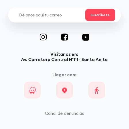
Visítanos en:
Av. Carretera Central N°111 - Santa Anita
Llegar con:
Canal de denuncias