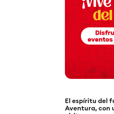
El espíritu del
Aventura, con 