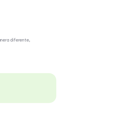
anera diferente,