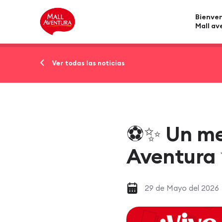
Bienven
Mall av
Ver todas las noticias
⚽✨ Un mes 
Aventura
29 de Mayo del 2026