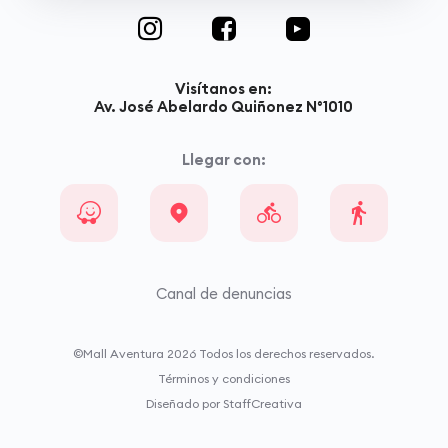
Visítanos en:
Av. José Abelardo Quiñonez N°1010
Llegar con:
Canal de denuncias
©Mall Aventura
2026
Todos los derechos reservados.
Términos y condiciones
Diseñado por StaffCreativa