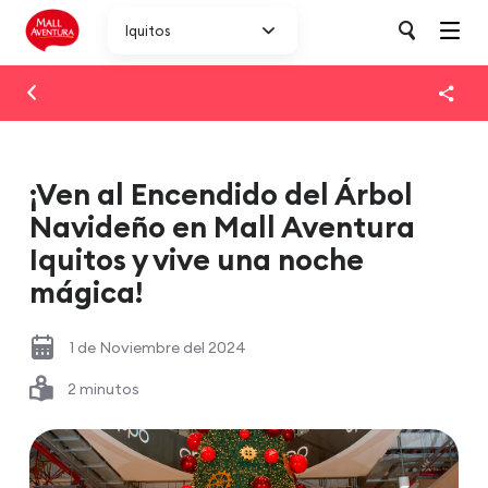
Iquitos
¡Ven al Encendido del Árbol
Navideño en Mall Aventura
Iquitos y vive una noche
mágica!
1 de Noviembre del 2024
2 minutos