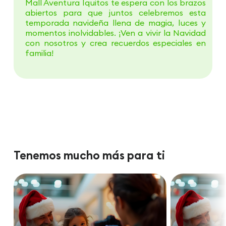
Mall Aventura Iquitos te espera con los brazos
abiertos para que juntos celebremos esta
temporada navideña llena de magia, luces y
momentos inolvidables. ¡Ven a vivir la Navidad
con nosotros y crea recuerdos especiales en
familia!
Tenemos mucho más para ti