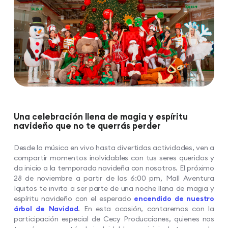
Una celebración llena de magia y espíritu
navideño que no te querrás perder
Desde la música en vivo hasta divertidas actividades, ven a
compartir momentos inolvidables con tus seres queridos y
da inicio a la temporada navideña con nosotros. El próximo
28 de noviembre a partir de las 6:00 pm, Mall Aventura
Iquitos te invita a ser parte de una noche llena de magia y
espíritu navideño con el esperado
encendido de nuestro
árbol de Navidad
. En esta ocasión, contaremos con la
participación especial de Cecy Producciones, quienes nos