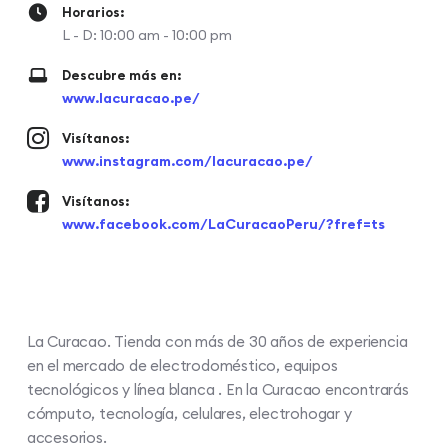
Horarios:
L - D: 10:00 am - 10:00 pm
Descubre más en:
www.lacuracao.pe/
Visítanos:
www.instagram.com/lacuracao.pe/
Visítanos:
www.facebook.com/LaCuracaoPeru/?fref=ts
La Curacao. Tienda con más de 30 años de experiencia
en el mercado de electrodoméstico, equipos
tecnológicos y línea blanca . En la Curacao encontrarás
cómputo, tecnología, celulares, electrohogar y
accesorios.