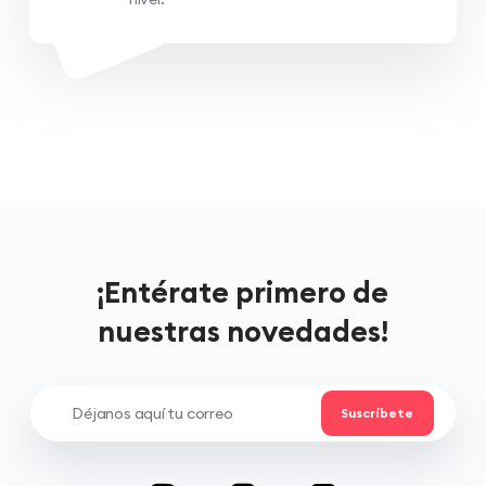
¡Entérate primero de
nuestras novedades!