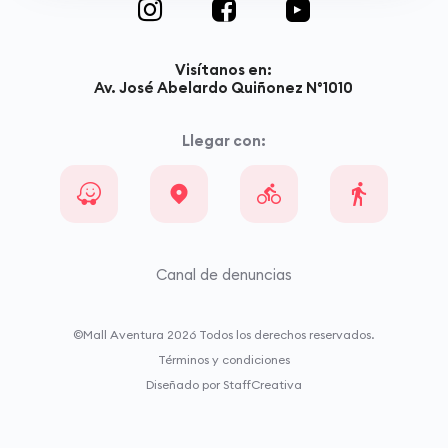
Visítanos en:
Av. José Abelardo Quiñonez N°1010
Llegar con:
Canal de denuncias
©Mall Aventura
2026
Todos los derechos reservados.
Términos y condiciones
Diseñado por StaffCreativa