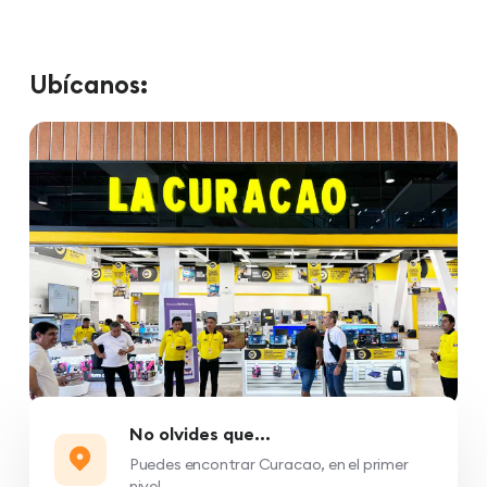
Ubícanos:
No olvides que...
Puedes encontrar Curacao, en el primer
nivel.