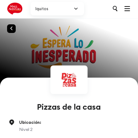
Iquitos
Pizzas de la casa
Ubicación:
Nivel 2