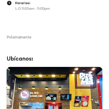
Horarios:
L-D 11:00am - 11:00pm
Próximamente
Ubícanos: