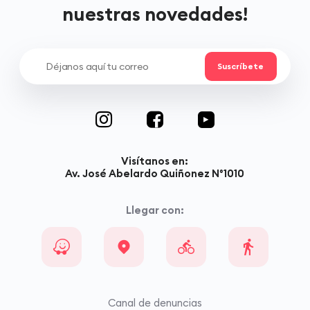
nuestras novedades!
Visítanos en:
Av. José Abelardo Quiñonez N°1010
Llegar con:
Canal de denuncias