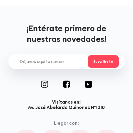
¡Entérate primero de
nuestras novedades!
Visítanos en:
Av. José Abelardo Quiñonez N°1010
Llegar con: