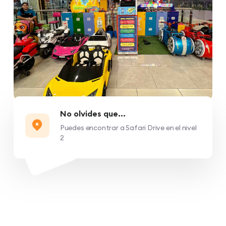
No olvides que...
Puedes encontrar a Safari Drive en el nivel
2