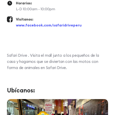
Horarios:
L-D 10:00am - 10:00pm
Visítanos:
www.facebook.com/safaridriveperu
Safari Drive . Visita el mall junto a los pequeños de la
casa y hagamos que se diviertan con las motos con
forma de animales en Safari Drive.
Ubícanos: