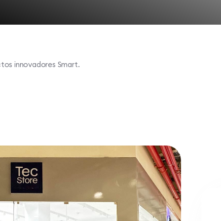
ctos innovadores Smart.