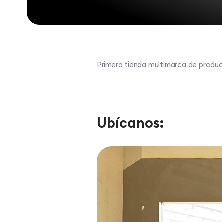
Primera tienda multimarca de produ
Ubícanos: