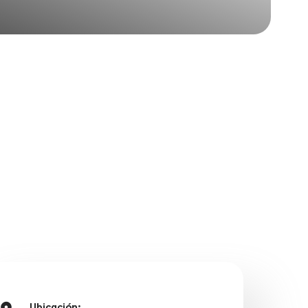
Ubicación: