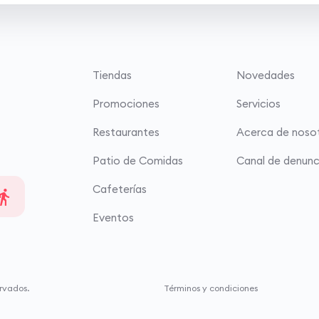
Tiendas
Novedades
Promociones
Servicios
Restaurantes
Acerca de noso
Patio de Comidas
Canal de denunc
Cafeterías
Eventos
rvados.
Términos y condiciones