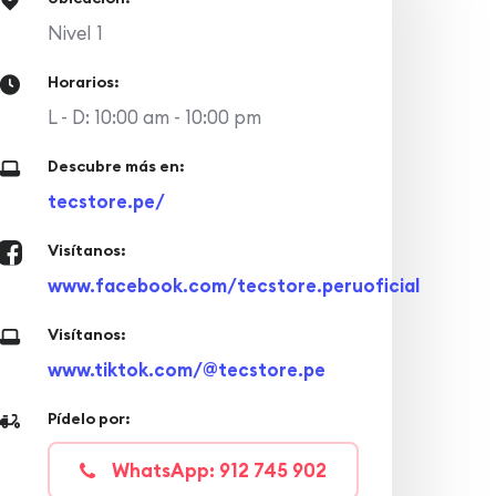
Nivel 1
Horarios:
L - D: 10:00 am - 10:00 pm
Descubre más en:
tecstore.pe/
Visítanos:
www.facebook.com/tecstore.peruoficial
Visítanos:
www.tiktok.com/@tecstore.pe
Pídelo por:
WhatsApp: 912 745 902