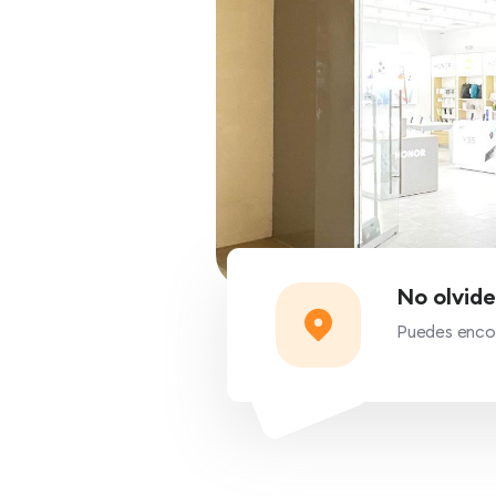
No olvide
Puedes encont