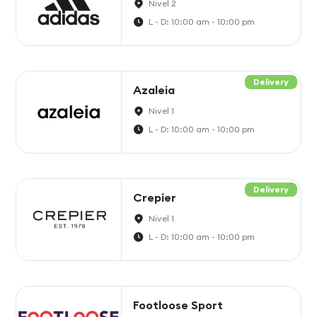
Nivel 2
L - D: 10:00 am - 10:00 pm
Delivery
Azaleia
Nivel 1
L - D: 10:00 am - 10:00 pm
Delivery
Crepier
Nivel 1
L - D: 10:00 am - 10:00 pm
Footloose Sport