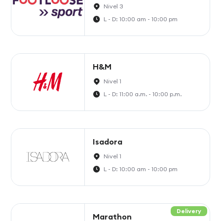
Nivel 3
L - D: 10:00 am - 10:00 pm
H&M
Nivel 1
L - D: 11:00 a.m. - 10:00 p.m.
Isadora
Nivel 1
L - D: 10:00 am - 10:00 pm
Delivery
Marathon