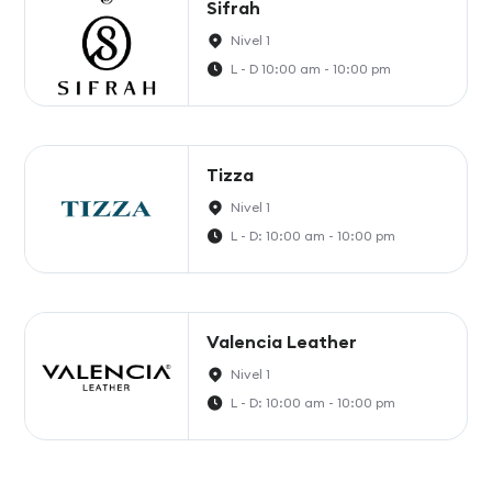
Sifrah
Nivel 1
L - D 10:00 am - 10:00 pm
Tizza
Nivel 1
L - D: 10:00 am - 10:00 pm
Valencia Leather
Nivel 1
L - D: 10:00 am - 10:00 pm