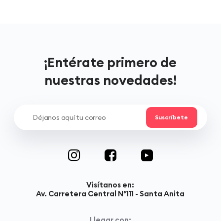
¡Entérate primero de
nuestras novedades!
Visítanos en:
Av. Carretera Central N°111 - Santa Anita
Llegar con: