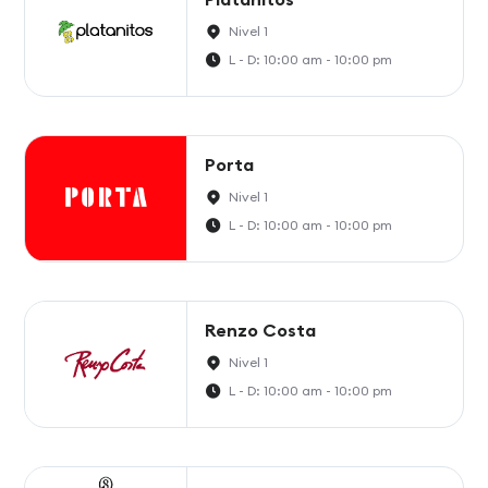
Nivel 1
L - D: 10:00 am - 10:00 pm
Porta
Nivel 1
L - D: 10:00 am - 10:00 pm
Renzo Costa
Nivel 1
L - D: 10:00 am - 10:00 pm