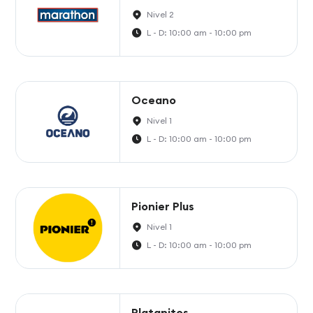
Nivel 2
L - D: 10:00 am - 10:00 pm
Oceano
Nivel 1
L - D: 10:00 am - 10:00 pm
Pionier Plus
Nivel 1
L - D: 10:00 am - 10:00 pm
Platanitos