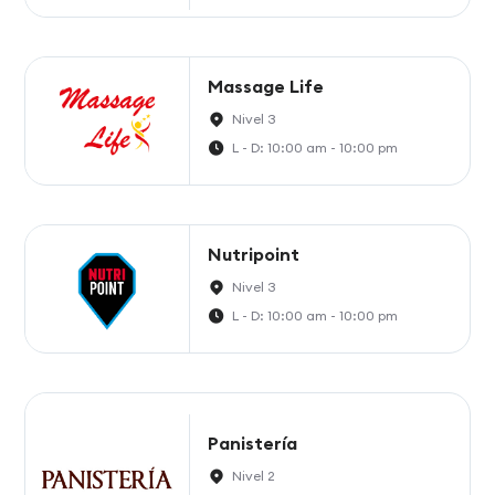
Massage Life
Nivel 3
L - D: 10:00 am - 10:00 pm
Nutripoint
Nivel 3
L - D: 10:00 am - 10:00 pm
Panistería
Nivel 2