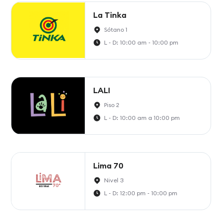
La Tinka
Sótano 1
L - D: 10:00 am - 10:00 pm
LALI
Piso 2
L - D: 10:00 am a 10:00 pm
Lima 70
Nivel 3
L - D: 12:00 pm - 10:00 pm