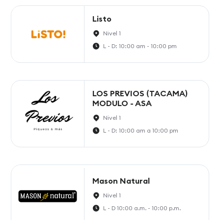
Listo
Nivel 1
L - D: 10:00 am - 10:00 pm
LOS PREVIOS (TACAMA)
MODULO - ASA
Nivel 1
L - D: 10:00 am a 10:00 pm
Mason Natural
Nivel 1
L - D 10:00 a.m. - 10:00 p.m.