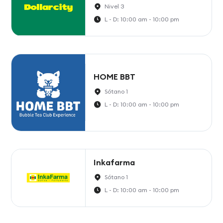
Nivel 3
L - D: 10:00 am - 10:00 pm
HOME BBT
Sótano 1
L - D: 10:00 am - 10:00 pm
Inkafarma
Sótano 1
L - D: 10:00 am - 10:00 pm