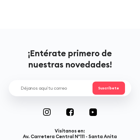
¡Entérate primero de
nuestras novedades!
Visítanos en:
Av. Carretera Central N°111 - Santa Anita