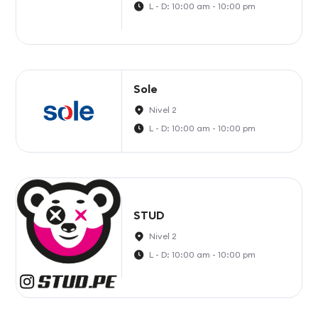
L - D: 10:00 am - 10:00 pm
Sole
Nivel 2
L - D: 10:00 am - 10:00 pm
STUD
Nivel 2
L - D: 10:00 am - 10:00 pm